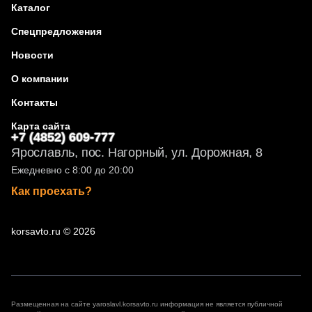
Каталог
Спецпредложения
Новости
О компании
Контакты
Карта сайта
+7 (4852) 609-777
Ярославль, пос. Нагорный, ул. Дорожная, 8
Ежедневно с 8:00 до 20:00
Как проехать?
korsavto.ru © 2026
Размещенная на сайте yaroslavl.korsavto.ru информация не является публичной